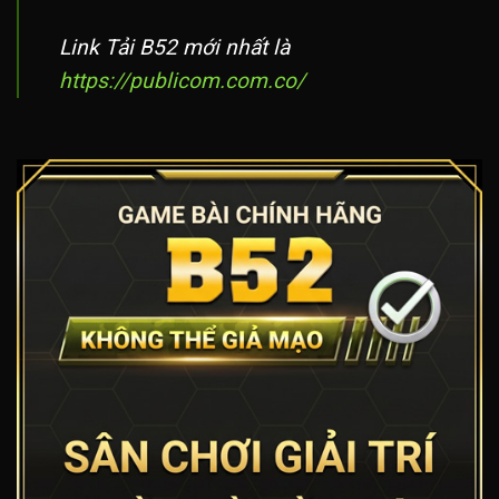
Link Tải B52 mới nhất là
https://publicom.com.co/