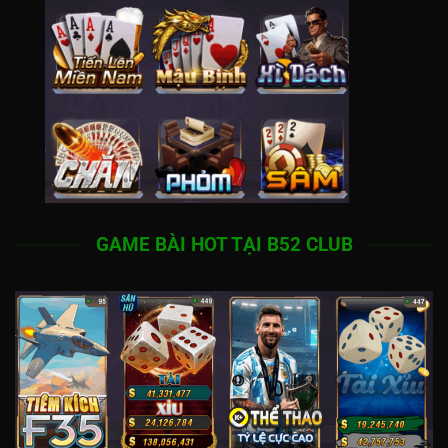
GAME BÀI HOT TẠI B52 CLUB